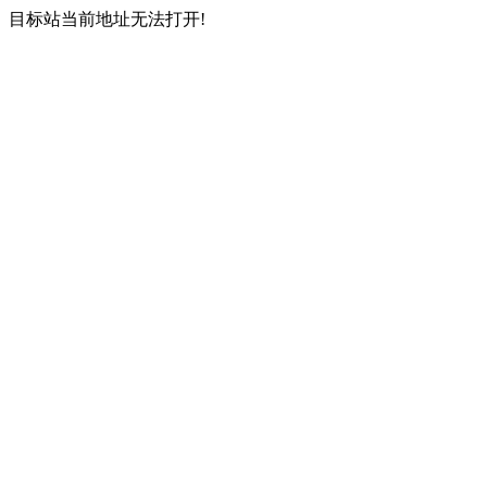
目标站当前地址无法打开!