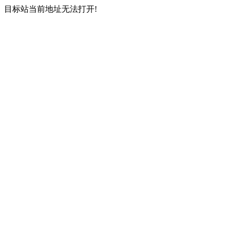
目标站当前地址无法打开!