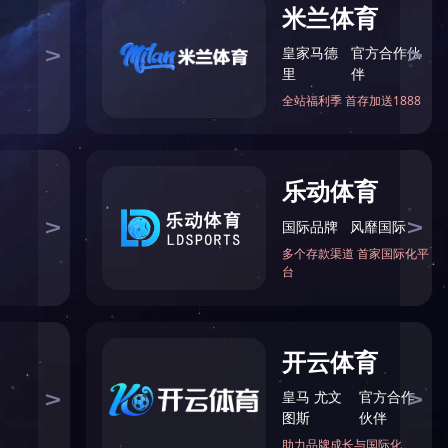
铜材
ACT
1-85113942
n@mcicp.com
湖南省长沙市天心区白沙路
0731-85113942
微信公众号
湖南省长沙市天心区湘府西