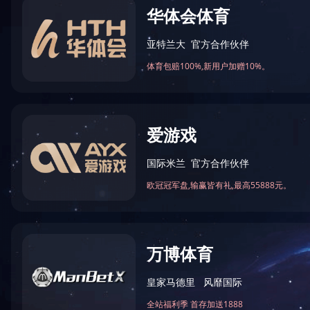
木地板
乐鱼web版
关于
业务概况
行业
乐
登录入口
我们
领域
出口业务
公司
机电
乐
乐鱼web版登录入口-乐
简介
设备
入
鱼online（中国）
组织
汽车
党
招投标业务
架构
贸易
公
内贸及供应链业务
荣誉
科研